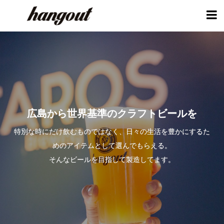

広島から世界基準のクラフトビールを
特別な時にだけ飲むものではなく、日々の生活を豊かにするた
めのアイテムとして選んでもらえる。
そんなビールを目指して製造してます。