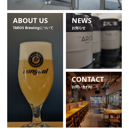
ABOUT US
NEWS
TAROS Brewingについて
お知らせ
CONTACT
お問い合わせ