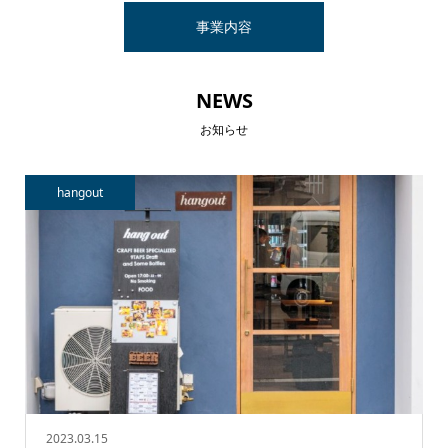
事業内容
NEWS
お知らせ
hangout
2023.03.15