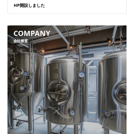
HP開設しました
COMPANY
会社概要